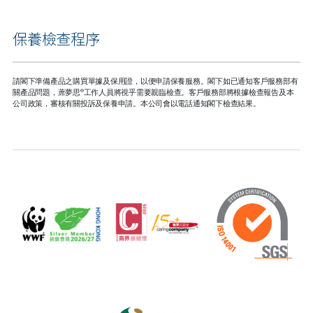
保養檢查程序
請閣下準備產品之購買單據及保用證，以便申請保養服務。閣下如已通知客戶服務部有
®
關產品問題，蓆夢思
工作人員將視乎需要親臨檢查。客戶服務部將根據檢查報告及本
公司政策，審核有關投訴及保養申請。本公司會以電話通知閣下檢查結果。