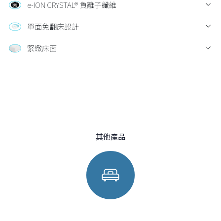
e-ION CRYSTAL® 負離子纖維
單面免翻床設計
緊緻床面
其他產品