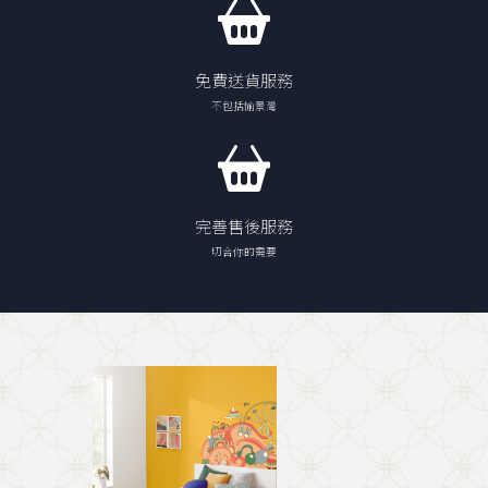
免費送貨服務
不包括愉景灣
完善售後服務
切合你的需要