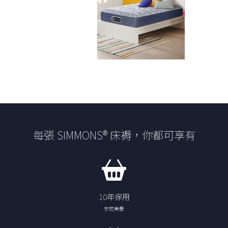
每張 SIMMONS® 床褥，你都可享有
10年保用
安枕無憂