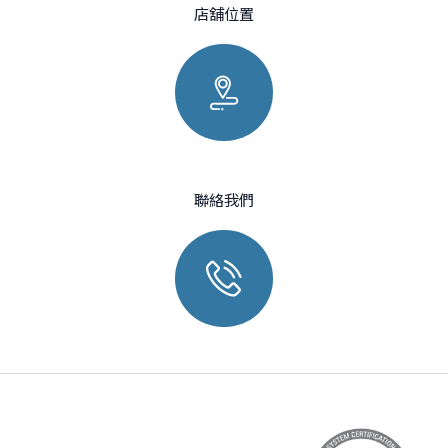
店舖位置
聯絡我們